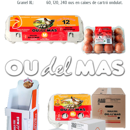
Granel XL:
60, 120, 240 ous en caixes de cartró ondulat.