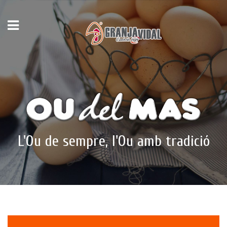
L'Ou de sempre, l'Ou amb tradició